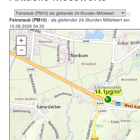
Feinstaub (PM10)
- als gleitender 24-Stunden Mittelwert am
10.08.2026 04:30
+
–