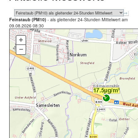
Feinstaub (PM10)
- als gleitender 24-Stunden Mittelwert am
09.08.2026 08:30
+
–