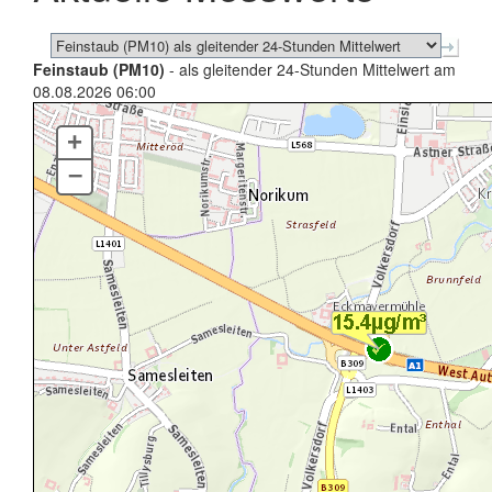
Feinstaub (PM10)
- als gleitender 24-Stunden Mittelwert am
08.08.2026 06:00
+
–