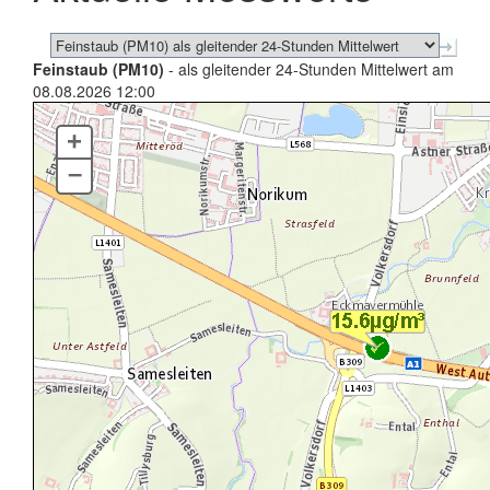
Feinstaub (PM10)
- als gleitender 24-Stunden Mittelwert am
08.08.2026 12:00
+
–