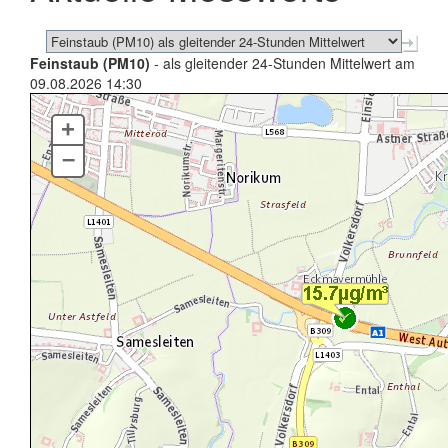
Feinstaub (PM10)
- als gleitender 24-Stunden Mittelwert am
09.08.2026 14:30
+
–