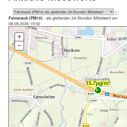
Feinstaub (PM10)
- als gleitender 24-Stunden Mittelwert am
08.08.2026 15:00
+
–