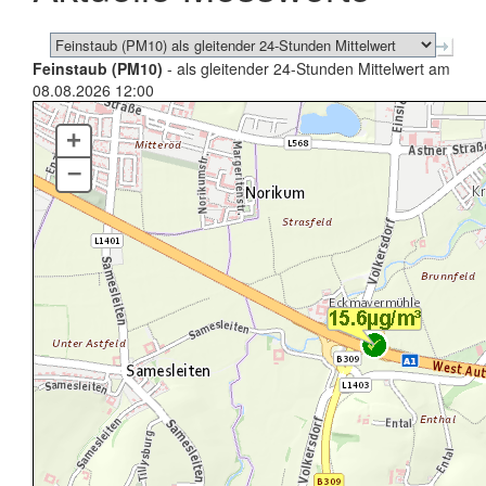
Feinstaub (PM10)
- als gleitender 24-Stunden Mittelwert am
08.08.2026 12:00
+
–