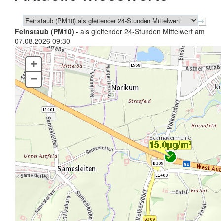
Feinstaub (PM10)
- als gleitender 24-Stunden Mittelwert am
07.08.2026 09:30
+
–