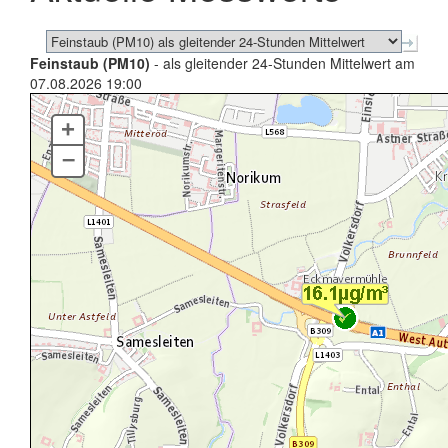
Feinstaub (PM10)
- als gleitender 24-Stunden Mittelwert am
07.08.2026 19:00
+
–