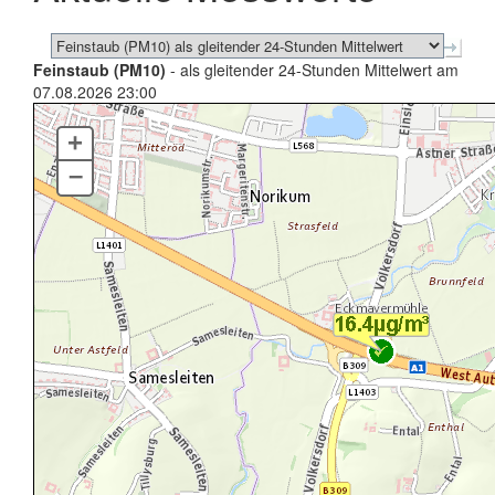
Feinstaub (PM10)
- als gleitender 24-Stunden Mittelwert am
07.08.2026 23:00
+
–