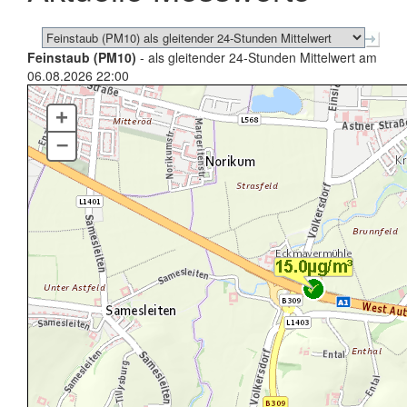
Feinstaub (PM10)
- als gleitender 24-Stunden Mittelwert am
06.08.2026 22:00
+
–