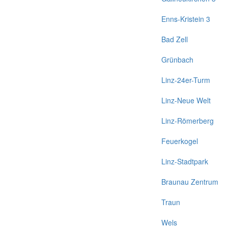
Enns-Kristein 3
Bad Zell
Grünbach
Linz-24er-Turm
Linz-Neue Welt
Linz-Römerberg
Feuerkogel
Linz-Stadtpark
Braunau Zentrum
Traun
Wels