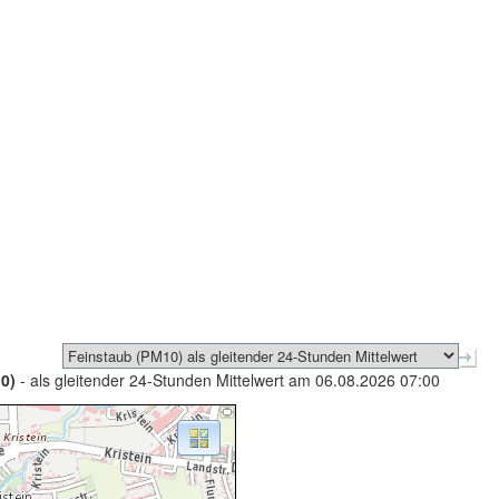
0)
- als gleitender 24-Stunden Mittelwert am 06.08.2026 07:00