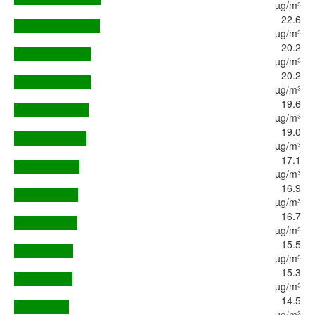
µg/m³
22.6
µg/m³
20.2
µg/m³
20.2
µg/m³
19.6
µg/m³
19.0
µg/m³
17.1
µg/m³
16.9
µg/m³
16.7
µg/m³
15.5
µg/m³
15.3
µg/m³
14.5
µg/m³