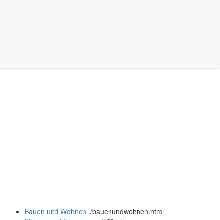
Bauen und Wohnen
.
/bauenundwohnen.htm