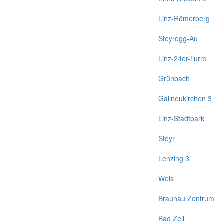
Linz-Römerberg
Steyregg-Au
Linz-24er-Turm
Grünbach
Gallneukirchen 3
Linz-Stadtpark
Steyr
Lenzing 3
Wels
Braunau Zentrum
Bad Zell