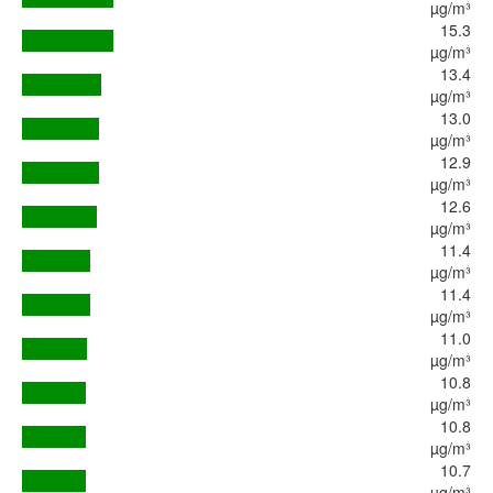
µg/m³
15.3
µg/m³
13.4
µg/m³
13.0
µg/m³
12.9
µg/m³
12.6
µg/m³
11.4
µg/m³
11.4
µg/m³
11.0
µg/m³
10.8
µg/m³
10.8
µg/m³
10.7
µg/m³