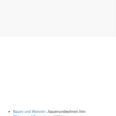
Bauen und Wohnen
.
/bauenundwohnen.htm