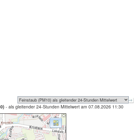
0)
- als gleitender 24-Stunden Mittelwert am 07.08.2026 11:30