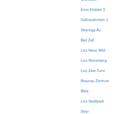
Enns-Kristein 3
Gallneukirchen 3
Steyregg-Au
Bad Zell
Linz-Neue Welt
Linz-Römerberg
Linz-24er-Turm
Braunau Zentrum
Wels
Linz-Stadtpark
Steyr