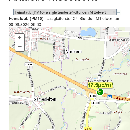
Feinstaub (PM10)
- als gleitender 24-Stunden Mittelwert am
09.08.2026 08:30
+
–