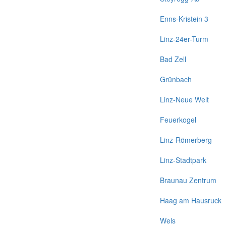
Enns-Kristein 3
Linz-24er-Turm
Bad Zell
Grünbach
Linz-Neue Welt
Feuerkogel
Linz-Römerberg
Linz-Stadtpark
Braunau Zentrum
Haag am Hausruck
Wels