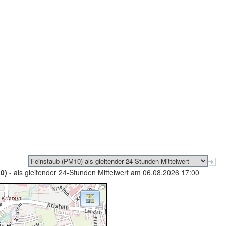
0)
- als gleitender 24-Stunden Mittelwert am 06.08.2026 17:00