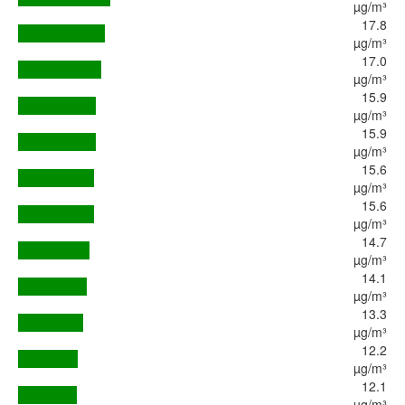
µg/m³
17.8
µg/m³
17.0
µg/m³
15.9
µg/m³
15.9
µg/m³
15.6
µg/m³
15.6
µg/m³
14.7
µg/m³
14.1
µg/m³
13.3
µg/m³
12.2
µg/m³
12.1
µg/m³