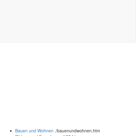
Bauen und Wohnen
.
/bauenundwohnen.htm