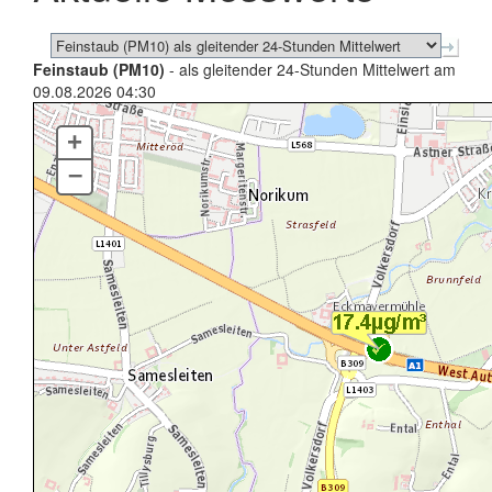
Feinstaub (PM10)
- als gleitender 24-Stunden Mittelwert am
09.08.2026 04:30
+
–