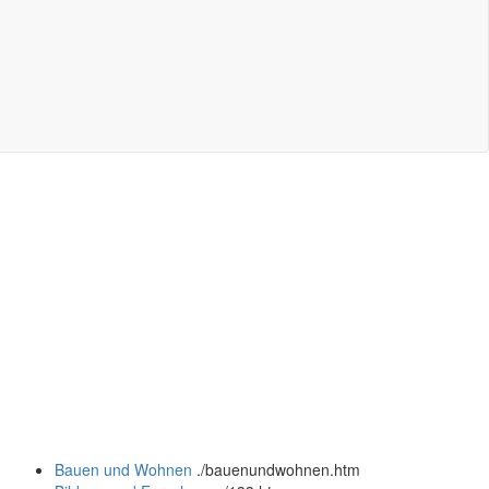
Bauen und Wohnen
.
/bauenundwohnen.htm