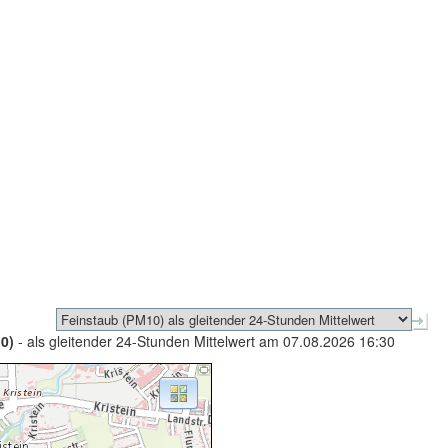
0)
- als gleitender 24-Stunden Mittelwert am 07.08.2026 16:30