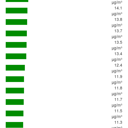
µg/m³
14.1
µg/m³
13.8
µg/m³
13.7
µg/m³
13.5
µg/m³
13.4
µg/m³
12.4
µg/m³
11.9
µg/m³
11.8
µg/m³
11.7
µg/m³
11.5
µg/m³
11.3
µg/m³