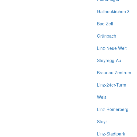
Gallneukirchen 3
Bad Zell
Grünbach
Linz-Neue Welt
Steyregg-Au
Braunau Zentrum
Linz-24er-Turm
Wels
Linz-Römerberg
Steyr
Linz-Stadtpark