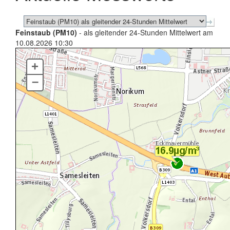
Feinstaub (PM10)
- als gleitender 24-Stunden Mittelwert am
10.08.2026 10:30
+
–