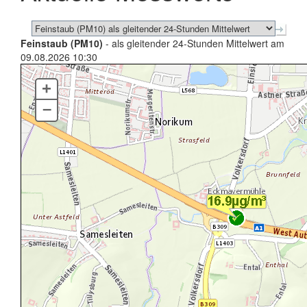
Feinstaub (PM10)
- als gleitender 24-Stunden Mittelwert am
09.08.2026 10:30
+
–