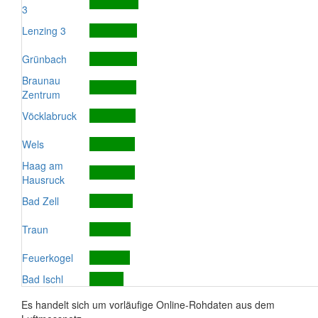
3
Lenzing 3
Grünbach
Braunau
Zentrum
Vöcklabruck
Wels
Haag am
Hausruck
Bad Zell
Traun
Feuerkogel
Bad Ischl
Es handelt sich um vorläufige Online-Rohdaten aus dem