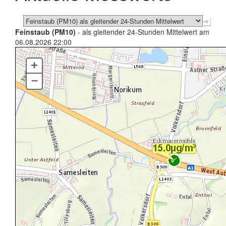
Feinstaub (PM10)
- als gleitender 24-Stunden Mittelwert am
06.08.2026 22:00
+
–