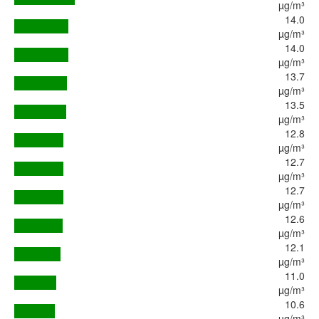
µg/m³
14.0
µg/m³
14.0
µg/m³
13.7
µg/m³
13.5
µg/m³
12.8
µg/m³
12.7
µg/m³
12.7
µg/m³
12.6
µg/m³
12.1
µg/m³
11.0
µg/m³
10.6
µg/m³