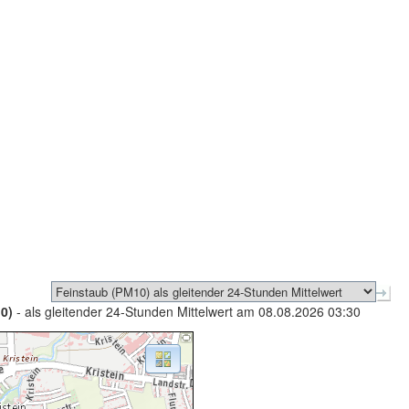
0)
- als gleitender 24-Stunden Mittelwert am 08.08.2026 03:30