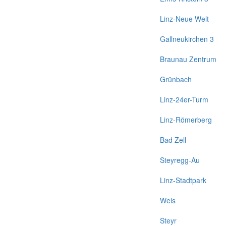
Linz-Neue Welt
Gallneukirchen 3
Braunau Zentrum
Grünbach
Linz-24er-Turm
Linz-Römerberg
Bad Zell
Steyregg-Au
Linz-Stadtpark
Wels
Steyr