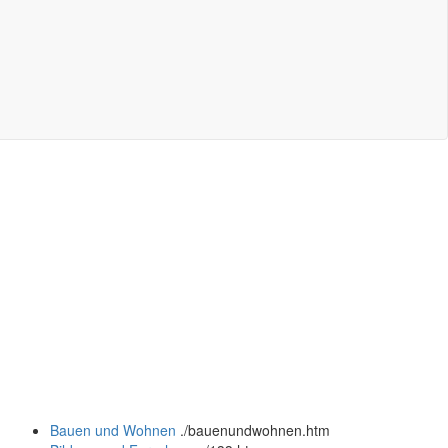
Bauen und Wohnen
.
/bauenundwohnen.htm