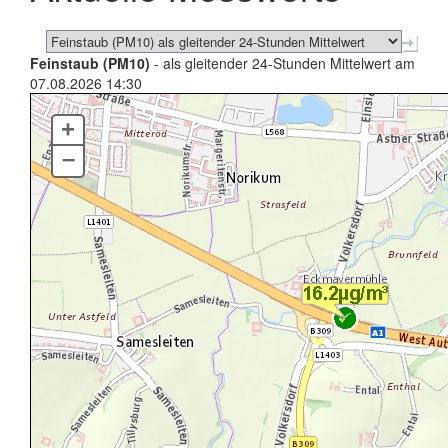
Feinstaub (PM10)
- als gleitender 24-Stunden Mittelwert am
07.08.2026 14:30
+
–