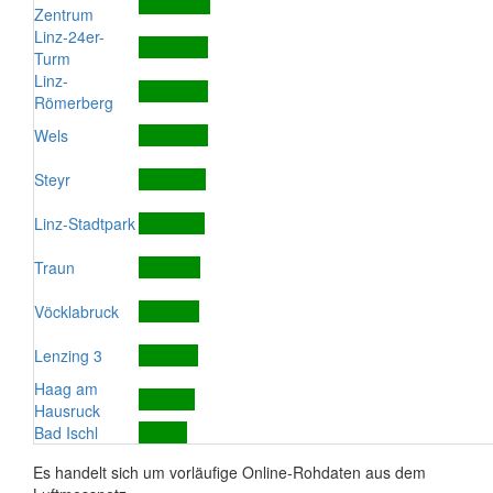
Zentrum
Linz-24er-
Turm
Linz-
Römerberg
Wels
Steyr
Linz-Stadtpark
Traun
Vöcklabruck
Lenzing 3
Haag am
Hausruck
Bad Ischl
Es handelt sich um vorläufige Online-Rohdaten aus dem