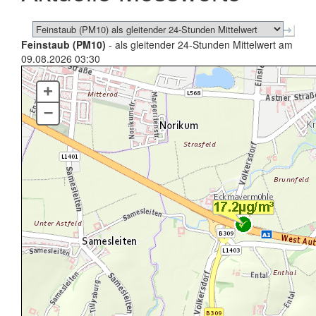
Feinstaub (PM10)
- als gleitender 24-Stunden Mittelwert am
09.08.2026 03:30
+
–