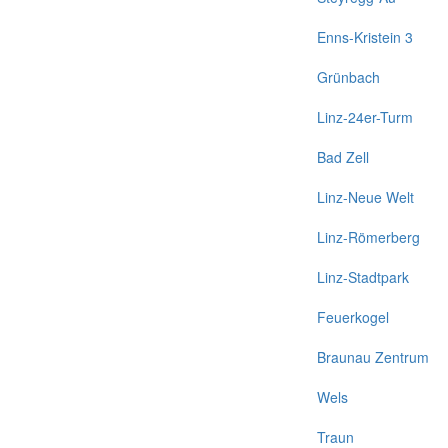
Enns-Kristein 3
Grünbach
Linz-24er-Turm
Bad Zell
Linz-Neue Welt
Linz-Römerberg
Linz-Stadtpark
Feuerkogel
Braunau Zentrum
Wels
Traun