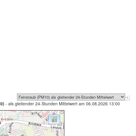
0)
- als gleitender 24-Stunden Mittelwert am 06.08.2026 13:00