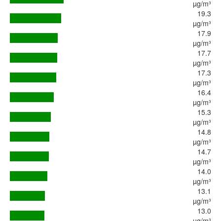
µg/m³
19.3
µg/m³
17.9
µg/m³
17.7
µg/m³
17.3
µg/m³
16.4
µg/m³
15.3
µg/m³
14.8
µg/m³
14.7
µg/m³
14.0
µg/m³
13.1
µg/m³
13.0
µg/m³