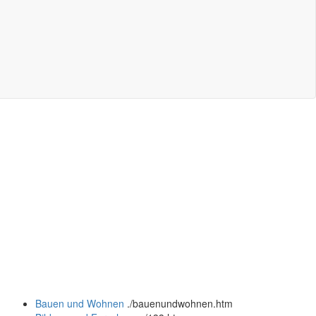
Bauen und Wohnen
.
/bauenundwohnen.htm