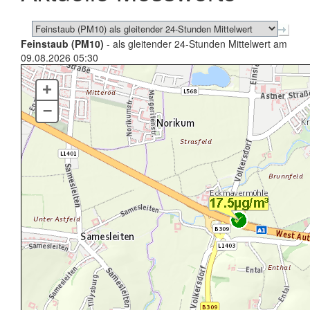
Feinstaub (PM10)
- als gleitender 24-Stunden Mittelwert am
09.08.2026 05:30
+
–