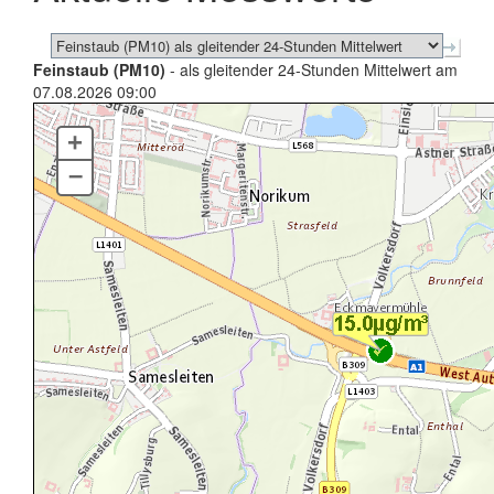
Feinstaub (PM10)
- als gleitender 24-Stunden Mittelwert am
07.08.2026 09:00
+
–