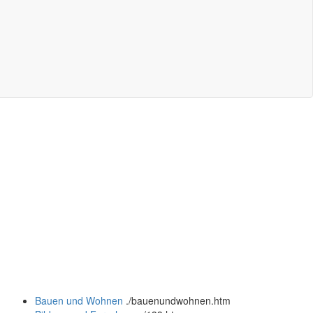
Bauen und Wohnen
.
/bauenundwohnen.htm