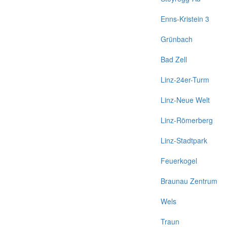
Enns-Kristein 3
Grünbach
Bad Zell
Linz-24er-Turm
Linz-Neue Welt
Linz-Römerberg
Linz-Stadtpark
Feuerkogel
Braunau Zentrum
Wels
Traun