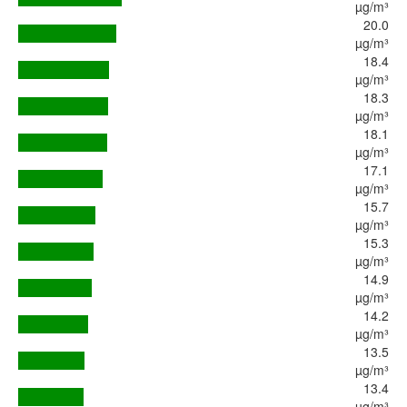
µg/m³
20.0
µg/m³
18.4
µg/m³
18.3
µg/m³
18.1
µg/m³
17.1
µg/m³
15.7
µg/m³
15.3
µg/m³
14.9
µg/m³
14.2
µg/m³
13.5
µg/m³
13.4
µg/m³