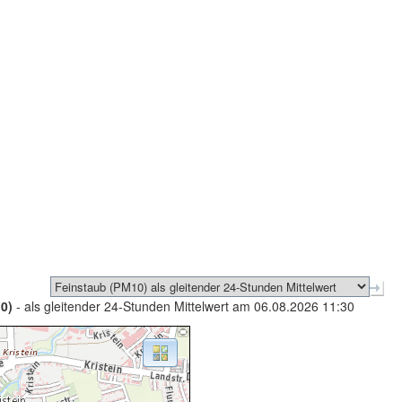
0)
- als gleitender 24-Stunden Mittelwert am 06.08.2026 11:30