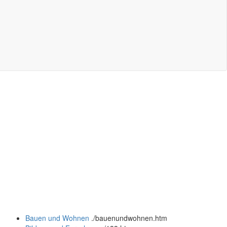
Bauen und Wohnen
.
/bauenundwohnen.htm