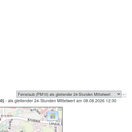
0)
- als gleitender 24-Stunden Mittelwert am 08.08.2026 12:30