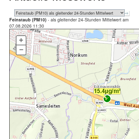
Feinstaub (PM10)
- als gleitender 24-Stunden Mittelwert am
07.08.2026 11:30
+
–