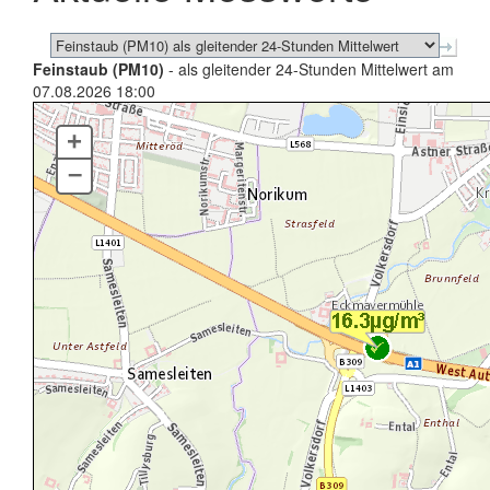
Feinstaub (PM10)
- als gleitender 24-Stunden Mittelwert am
07.08.2026 18:00
+
–