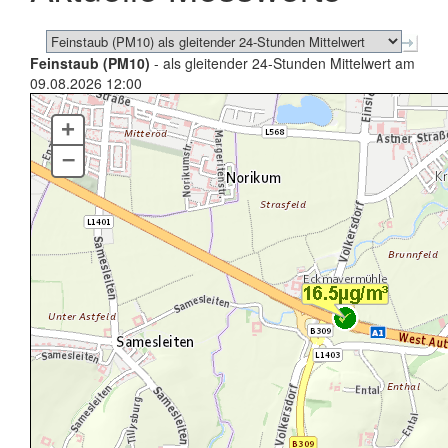
Feinstaub (PM10)
- als gleitender 24-Stunden Mittelwert am
09.08.2026 12:00
+
–