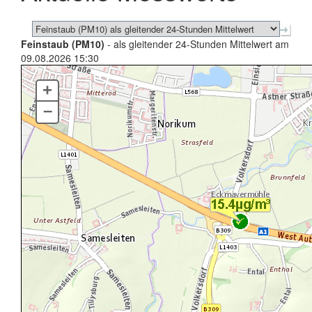
Feinstaub (PM10)
- als gleitender 24-Stunden Mittelwert am
09.08.2026 15:30
+
–