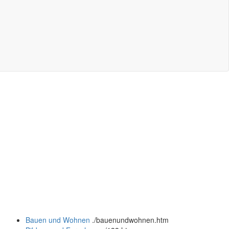
Bauen und Wohnen
.
/bauenundwohnen.htm