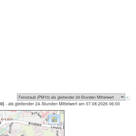
0)
- als gleitender 24-Stunden Mittelwert am 07.08.2026 06:00