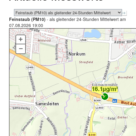
Feinstaub (PM10)
- als gleitender 24-Stunden Mittelwert am
07.08.2026 19:00
+
–