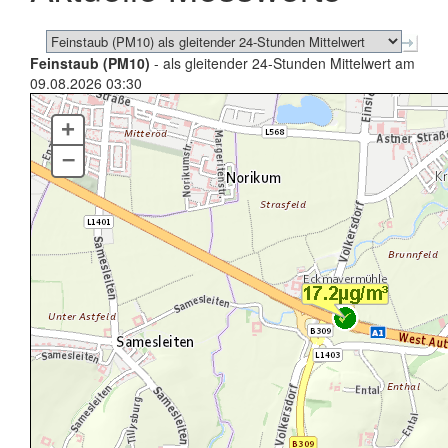
Feinstaub (PM10)
- als gleitender 24-Stunden Mittelwert am
09.08.2026 03:30
+
–