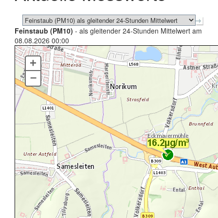
Feinstaub (PM10)
- als gleitender 24-Stunden Mittelwert am
08.08.2026 00:00
+
–