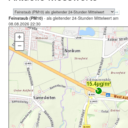
Feinstaub (PM10)
- als gleitender 24-Stunden Mittelwert am
08.08.2026 22:30
+
–