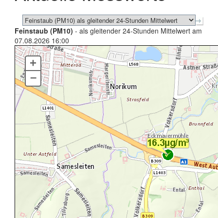
Feinstaub (PM10)
- als gleitender 24-Stunden Mittelwert am
07.08.2026 16:00
+
–