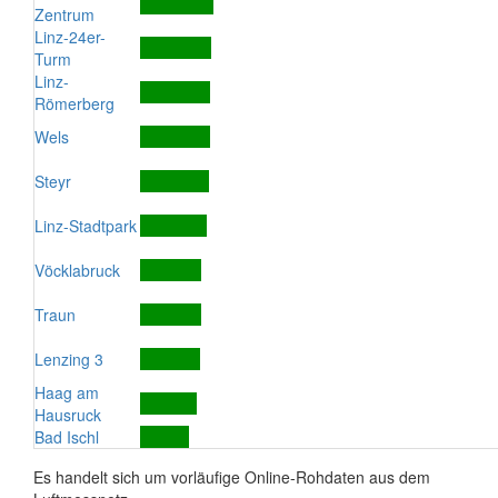
Zentrum
Linz-24er-
Turm
Linz-
Römerberg
Wels
Steyr
Linz-Stadtpark
Vöcklabruck
Traun
Lenzing 3
Haag am
Hausruck
Bad Ischl
Es handelt sich um vorläufige Online-Rohdaten aus dem