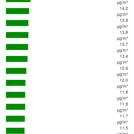
µg/m³
14.2
µg/m³
13.8
µg/m³
13.8
µg/m³
13.7
µg/m³
13.4
µg/m³
12.6
µg/m³
12.0
µg/m³
11.8
µg/m³
11.8
µg/m³
11.7
µg/m³
11.5
µg/m³