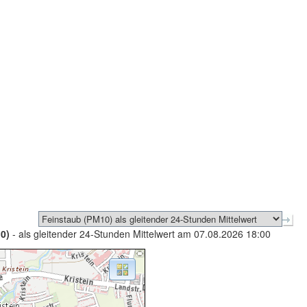
0)
- als gleitender 24-Stunden Mittelwert am 07.08.2026 18:00