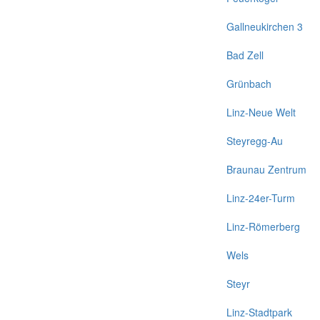
Gallneukirchen 3
Bad Zell
Grünbach
Linz-Neue Welt
Steyregg-Au
Braunau Zentrum
Linz-24er-Turm
Linz-Römerberg
Wels
Steyr
Linz-Stadtpark