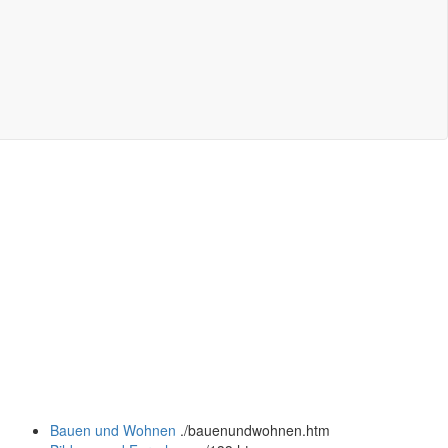
Bauen und Wohnen
.
/bauenundwohnen.htm