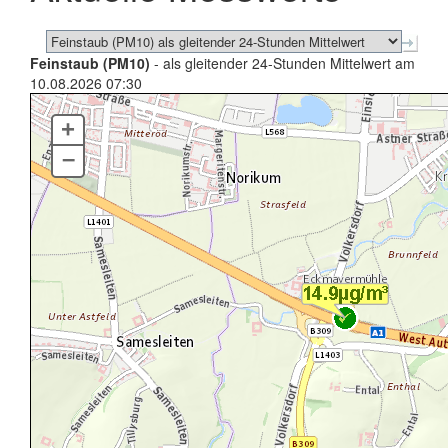
Feinstaub (PM10)
- als gleitender 24-Stunden Mittelwert am
10.08.2026 07:30
+
–