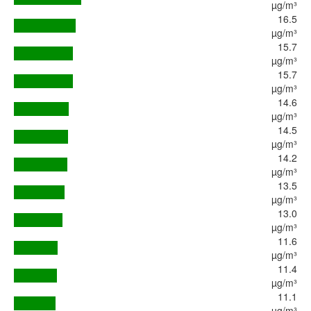
µg/m³
16.5
µg/m³
15.7
µg/m³
15.7
µg/m³
14.6
µg/m³
14.5
µg/m³
14.2
µg/m³
13.5
µg/m³
13.0
µg/m³
11.6
µg/m³
11.4
µg/m³
11.1
µg/m³