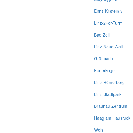
Enns-Kristein 3
Linz-24er-Turm
Bad Zell
Linz-Neue Welt
Grünbach
Feuerkogel
Linz-Römerberg
Linz-Stadtpark
Braunau Zentrum
Haag am Hausruck
Wels