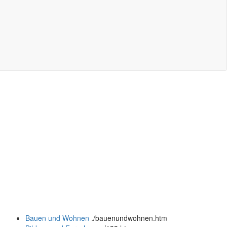
Bauen und Wohnen
.
/bauenundwohnen.htm