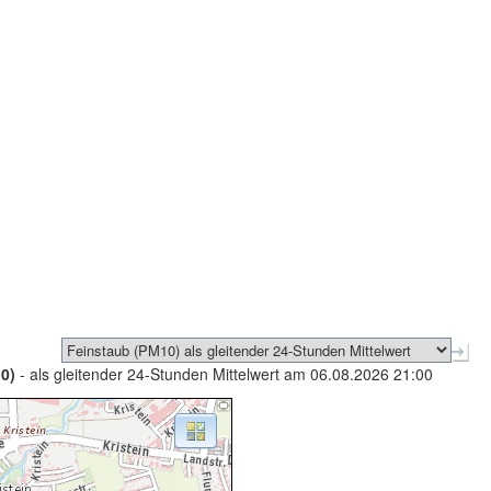
0)
- als gleitender 24-Stunden Mittelwert am 06.08.2026 21:00