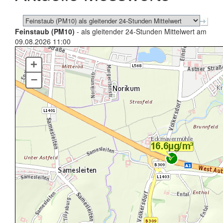
Feinstaub (PM10)
- als gleitender 24-Stunden Mittelwert am
09.08.2026 11:00
+
–