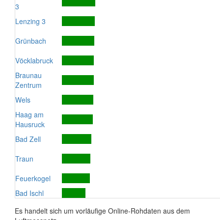
3
Lenzing 3
Grünbach
Vöcklabruck
Braunau
Zentrum
Wels
Haag am
Hausruck
Bad Zell
Traun
Feuerkogel
Bad Ischl
Es handelt sich um vorläufige Online-Rohdaten aus dem