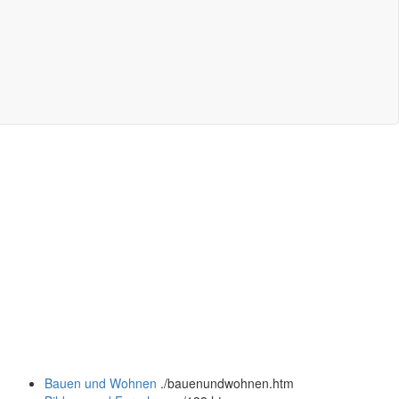
Bauen und Wohnen
.
/bauenundwohnen.htm