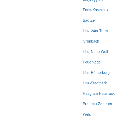
Enns-Kristein 3
Bad Zell
Linz-24er-Turm
Grünbach
Linz-Neue Welt
Feuerkogel
Linz-Römerberg
Linz-Stadtpark
Haag am Hausruck
Braunau Zentrum
Wels