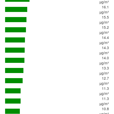
µg/m³
16.1
µg/m³
15.5
µg/m³
15.2
µg/m³
14.4
µg/m³
14.3
µg/m³
14.0
µg/m³
13.3
µg/m³
12.7
µg/m³
11.3
µg/m³
11.3
µg/m³
10.8
µg/m³