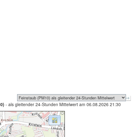
0)
- als gleitender 24-Stunden Mittelwert am 06.08.2026 21:30