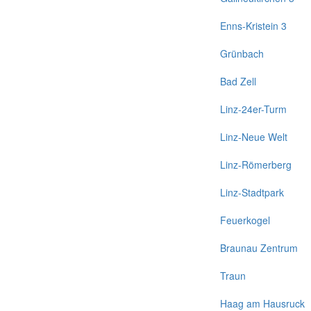
Enns-Kristein 3
Grünbach
Bad Zell
Linz-24er-Turm
Linz-Neue Welt
Linz-Römerberg
Linz-Stadtpark
Feuerkogel
Braunau Zentrum
Traun
Haag am Hausruck