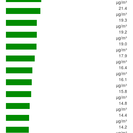
µg/m³
21.4
µg/m³
19.3
µg/m³
19.2
µg/m³
19.0
µg/m³
17.9
µg/m³
16.4
µg/m³
16.1
µg/m³
15.8
µg/m³
14.8
µg/m³
14.4
µg/m³
14.2
µg/m³