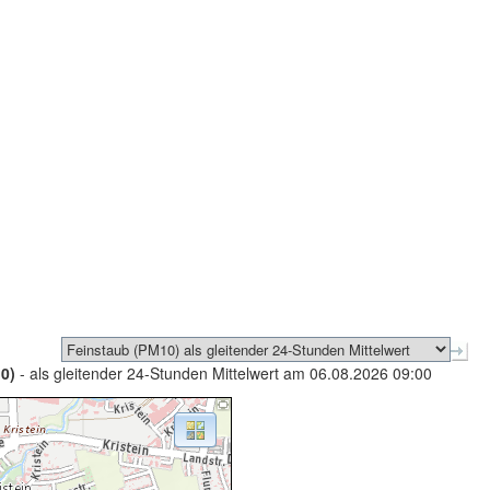
0)
- als gleitender 24-Stunden Mittelwert am 06.08.2026 09:00