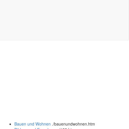
Bauen und Wohnen
.
/bauenundwohnen.htm