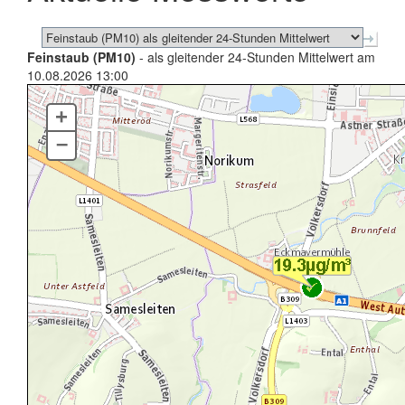
Feinstaub (PM10)
- als gleitender 24-Stunden Mittelwert am
10.08.2026 13:00
+
–