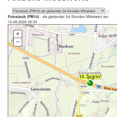
Feinstaub (PM10)
- als gleitender 24-Stunden Mittelwert am
10.08.2026 06:30
+
–