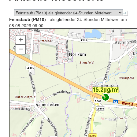
Feinstaub (PM10)
- als gleitender 24-Stunden Mittelwert am
08.08.2026 09:00
+
–