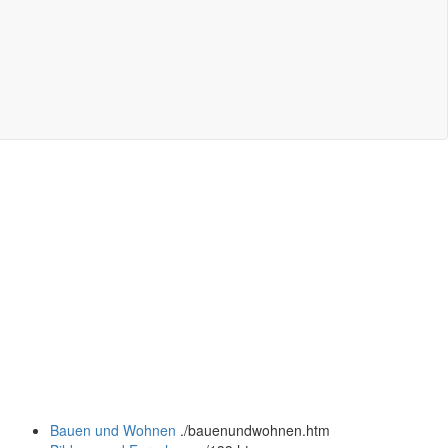
Bauen und Wohnen
.
/bauenundwohnen.htm