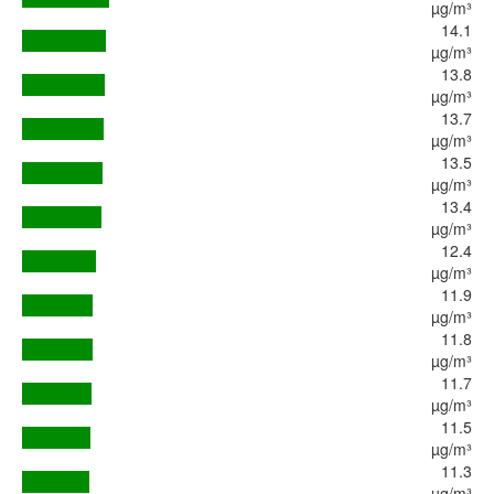
µg/m³
14.1
µg/m³
13.8
µg/m³
13.7
µg/m³
13.5
µg/m³
13.4
µg/m³
12.4
µg/m³
11.9
µg/m³
11.8
µg/m³
11.7
µg/m³
11.5
µg/m³
11.3
µg/m³