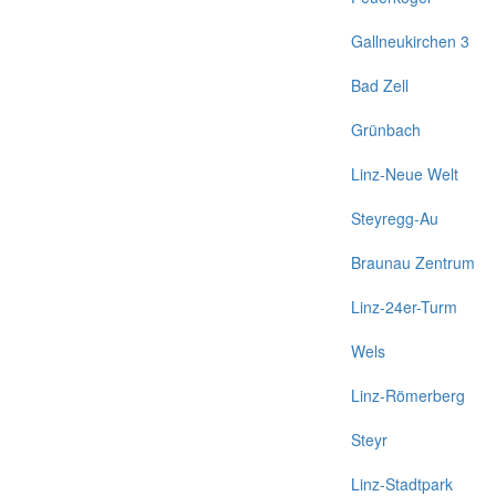
Gallneukirchen 3
Bad Zell
Grünbach
Linz-Neue Welt
Steyregg-Au
Braunau Zentrum
Linz-24er-Turm
Wels
Linz-Römerberg
Steyr
Linz-Stadtpark