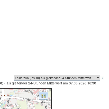
0)
- als gleitender 24-Stunden Mittelwert am 07.08.2026 16:30