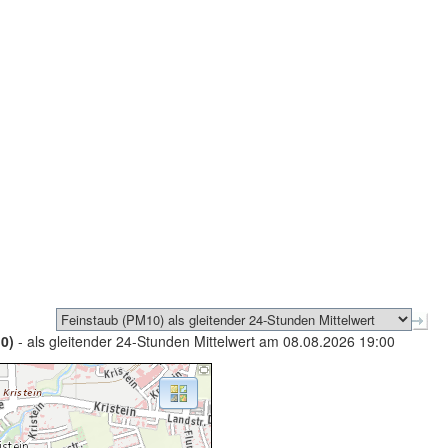
0)
- als gleitender 24-Stunden Mittelwert am 08.08.2026 19:00