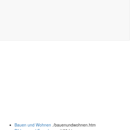
Bauen und Wohnen
.
/bauenundwohnen.htm